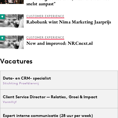
snelst aanpast"
CUSTOMER EXPERIENCE
Rabobank wint Nima Marketing Jaarprijs
CUSTOMER EXPERIENCE
New and improved: NRCnext.nl
Vacatures
Data- en CRM- specialist
Stichting Proefdiervrij
Client Service Director — Relaties, Groei & Impact
VormVijf
Expert interne communicatie (28 uur per week)