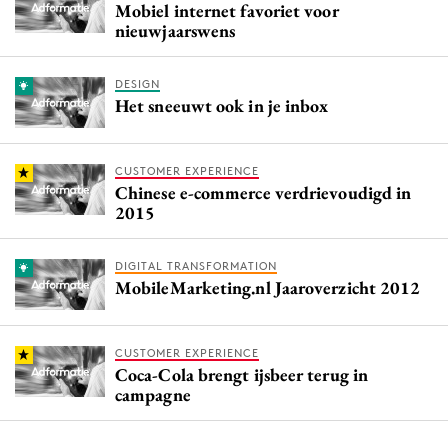
Mobiel internet favoriet voor
nieuwjaarswens
DESIGN
Het sneeuwt ook in je inbox
CUSTOMER EXPERIENCE
Chinese e-commerce verdrievoudigd in
2015
DIGITAL TRANSFORMATION
MobileMarketing.nl Jaaroverzicht 2012
CUSTOMER EXPERIENCE
Coca-Cola brengt ijsbeer terug in
campagne