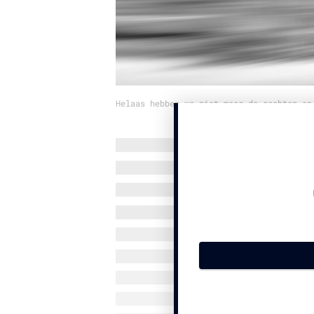
Helaas hebben we niet meer de rechten op