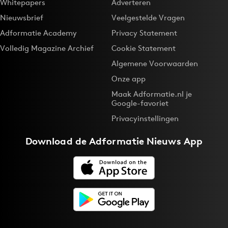
Whitepapers
Adverteren
Nieuwsbrief
Veelgestelde Vragen
Adformatie Academy
Privacy Statement
Volledig Magazine Archief
Cookie Statement
Algemene Voorwaarden
Onze app
Maak Adformatie.nl je
Google-favoriet
Privacyinstellingen
Download de
Adformatie Nieuws App