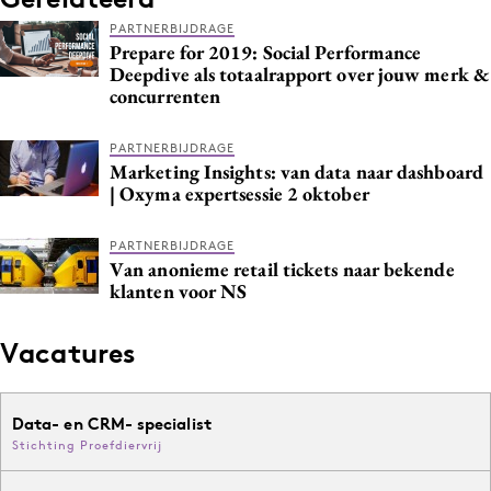
PARTNERBIJDRAGE
Prepare for 2019: Social Performance
Deepdive als totaalrapport over jouw merk &
concurrenten
PARTNERBIJDRAGE
Marketing Insights: van data naar dashboard
| Oxyma expertsessie 2 oktober
PARTNERBIJDRAGE
Van anonieme retail tickets naar bekende
klanten voor NS
Vacatures
Data- en CRM- specialist
Stichting Proefdiervrij