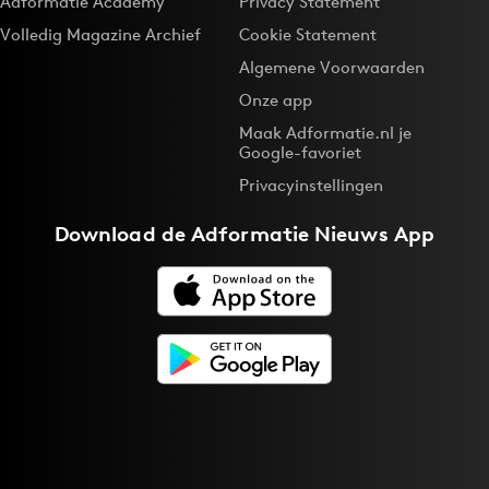
Adformatie Academy
Privacy Statement
Volledig Magazine Archief
Cookie Statement
Algemene Voorwaarden
Onze app
Maak Adformatie.nl je
Google-favoriet
Privacyinstellingen
Download de
Adformatie Nieuws App