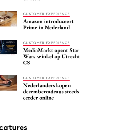
CUSTOMER EXPERIENCE
Amazon introduceert
Prime in Nederland
CUSTOMER EXPERIENCE
MediaMarkt opent Star
Wars-winkel op Utrecht
CS
CUSTOMER EXPERIENCE
Nederlanders kopen
decembercadeaus steeds
eerder online
catures