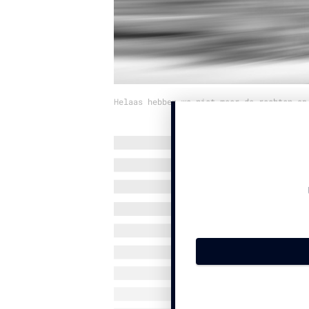
Helaas hebben we niet meer de rechten op