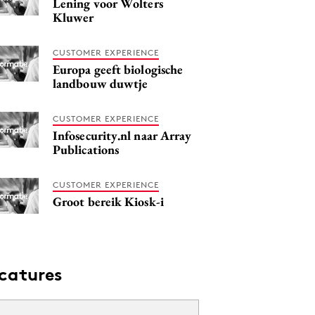
Lening voor Wolters
Kluwer
CUSTOMER EXPERIENCE
Europa geeft biologische
landbouw duwtje
CUSTOMER EXPERIENCE
Infosecurity.nl naar Array
Publications
CUSTOMER EXPERIENCE
Groot bereik Kiosk-i
catures