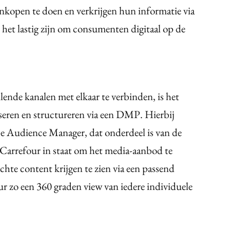
kopen te doen en verkrijgen hun informatie via
het lastig zijn om consumenten digitaal op de
lende kanalen met elkaar te verbinden, is het
iseren en structureren via een DMP. Hierbij
e Audience Manager, dat onderdeel is van de
Carrefour in staat om het media-aanbod te
chte content krijgen te zien via een passend
our zo een 360 graden view van iedere individuele