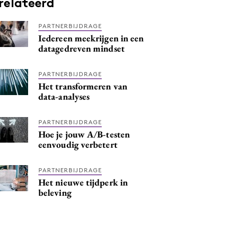
relateerd
PARTNERBIJDRAGE
Iedereen meekrijgen in een
datagedreven mindset
PARTNERBIJDRAGE
Het transformeren van
data-analyses
PARTNERBIJDRAGE
Hoe je jouw A/B-testen
eenvoudig verbetert
PARTNERBIJDRAGE
Het nieuwe tijdperk in
beleving