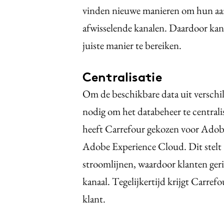
vinden nieuwe manieren om hun aan
afwisselende kanalen. Daardoor kan 
juiste manier te bereiken.
Centralisatie
Om de beschikbare data uit verschil
nodig om het databeheer te central
heeft Carrefour gekozen voor Adob
Adobe Experience Cloud. Dit stelt 
stroomlijnen, waardoor klanten geri
kanaal. Tegelijkertijd krijgt Carref
klant.