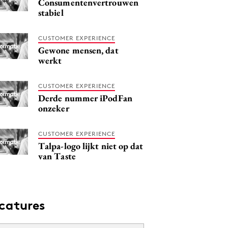
Consumentenvertrouwen
stabiel
CUSTOMER EXPERIENCE
Gewone mensen, dat
werkt
CUSTOMER EXPERIENCE
Derde nummer iPodFan
onzeker
CUSTOMER EXPERIENCE
Talpa-logo lijkt niet op dat
van Taste
catures