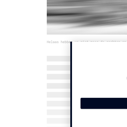
Helaas hebben we niet meer de rechten op