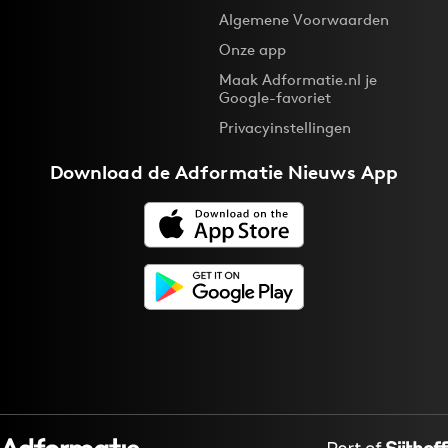
Algemene Voorwaarden
Onze app
Maak Adformatie.nl je
Google-favoriet
Privacyinstellingen
Download de
Adformatie Nieuws App