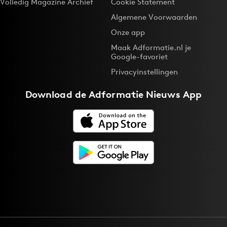
Volledig Magazine Archief
Cookie Statement
Algemene Voorwaarden
Onze app
Maak Adformatie.nl je
Google-favoriet
Privacyinstellingen
Download de
Adformatie Nieuws App