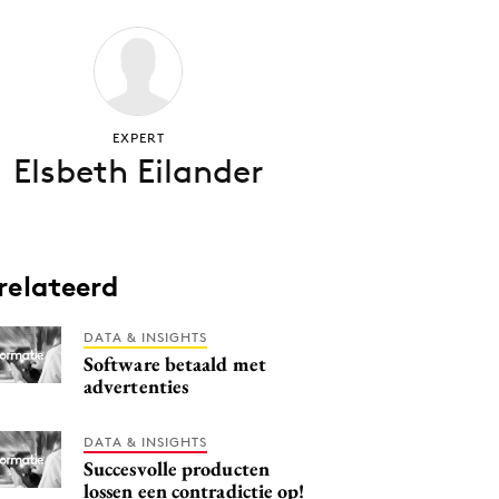
EXPERT
Elsbeth Eilander
relateerd
DATA & INSIGHTS
Software betaald met
advertenties
DATA & INSIGHTS
Succesvolle producten
lossen een contradictie op!