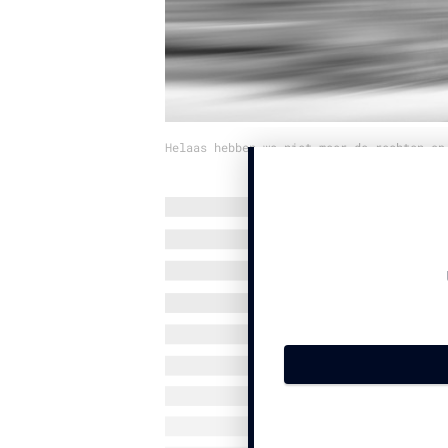
Helaas hebben we niet meer de rechten op