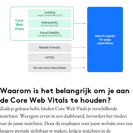
Waarom is het belangrijk om je aan
de Core Web Vitals te houden?
Zoals je gelezen hebt, bieden Core Web Vitals je verschillende
inzichten. Weergave ervan in een dashboard, bevordert het vinden
van de juiste inzichten. Door de resultaten voor jouw website over een
langere periode zichtbaar te maken, krijg je inzichten in de