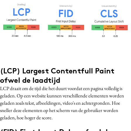
(LCP) Largest Contentfull Paint
ofwel de laadtijd
LCP draait om de tijd die het duurt voordat een pagina volledig is
geladen. Op een website kunnen verschillende elementen worden
geladen zoals tekst, afbeeldingen, video's en achtergronden. Hoe
sneller deze elementen op het scherm van de gebruiker worden
geladen, hoe hoger de score.