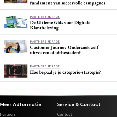
fundament van succesvolle campagnes
PARTNERBIJDRAGE
De Ultieme Gids voor Digitale
Klantbeleving
PARTNERBIJDRAGE
Customer Journey Onderzoek zelf
uitvoeren of uitbesteden?
PARTNERBIJDRAGE
Hoe bepaal je je categorie-strategie?
Meer Adformatie
Service & Contact
Partners
Contact