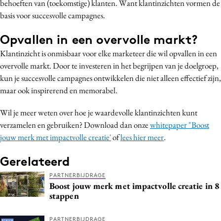
behoeften van (toekomstige) klanten. Want klantinzichten vormen de
basis voor succesvolle campagnes.
Opvallen in een overvolle markt?
Klantinzicht is onmisbaar voor elke marketeer die wil opvallen in een
overvolle markt. Door te investeren in het begrijpen van je doelgroep,
kun je succesvolle campagnes ontwikkelen die niet alleen effectief zijn,
maar ook inspirerend en memorabel.
Wil je meer weten over hoe je waardevolle klantinzichten kunt
verzamelen en gebruiken? Download dan onze
whitepaper "Boost
jouw merk met impactvolle creatie'
of
lees hier meer
.
Gerelateerd
PARTNERBIJDRAGE
Boost jouw merk met impactvolle creatie in 8
stappen
PARTNERBIJDRAGE