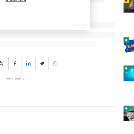
Advertentie