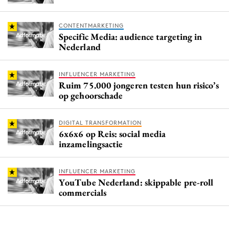
CONTENTMARKETING
Specific Media: audience targeting in
Nederland
INFLUENCER MARKETING
Ruim 75.000 jongeren testen hun risico’s
op gehoorschade
DIGITAL TRANSFORMATION
6x6x6 op Reis: social media
inzamelingsactie
INFLUENCER MARKETING
YouTube Nederland: skippable pre-roll
commercials