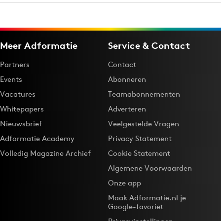
Meer Adformatie
Service & Contact
Partners
Contact
Events
Abonneren
Vacatures
Teamabonnementen
Whitepapers
Adverteren
Nieuwsbrief
Veelgestelde Vragen
Adformatie Academy
Privacy Statement
Volledig Magazine Archief
Cookie Statement
Algemene Voorwaarden
Onze app
Maak Adformatie.nl je
Google-favoriet