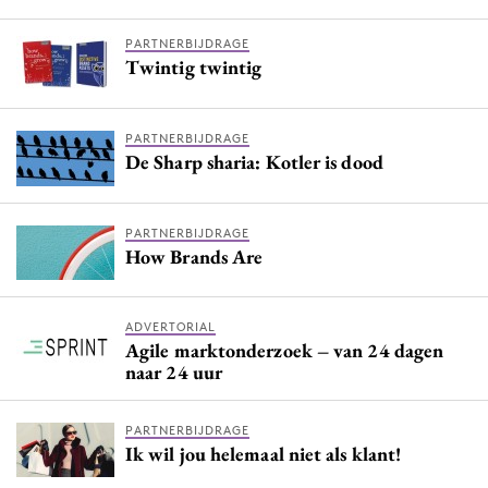
PARTNERBIJDRAGE
Twintig twintig
PARTNERBIJDRAGE
De Sharp sharia: Kotler is dood
PARTNERBIJDRAGE
How Brands Are
ADVERTORIAL
Agile marktonderzoek – van 24 dagen
naar 24 uur
PARTNERBIJDRAGE
Ik wil jou helemaal niet als klant!