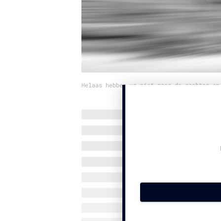
Helaas hebben we niet meer de rechten op