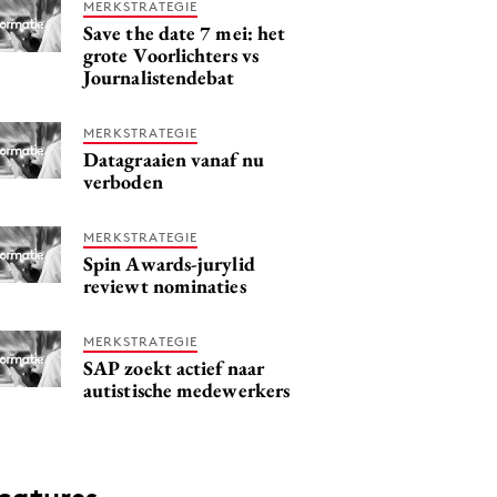
MERKSTRATEGIE
Save the date 7 mei: het
grote Voorlichters vs
Journalistendebat
MERKSTRATEGIE
Datagraaien vanaf nu
verboden
MERKSTRATEGIE
Spin Awards-jurylid
reviewt nominaties
MERKSTRATEGIE
SAP zoekt actief naar
autistische medewerkers
catures