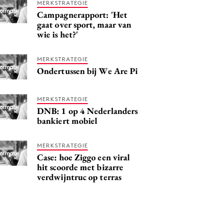
MERKSTRATEGIE
Campagnerapport: 'Het
gaat over sport, maar van
wie is het?'
MERKSTRATEGIE
Ondertussen bij We Are Pi
MERKSTRATEGIE
DNB: 1 op 4 Nederlanders
bankiert mobiel
MERKSTRATEGIE
Case: hoe Ziggo een viral
hit scoorde met bizarre
verdwijntruc op terras