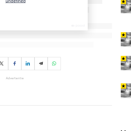
Advertentie