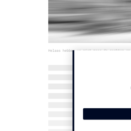
Helaas hebben we niet meer de rechten op