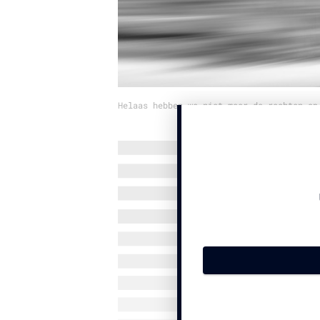
Helaas hebben we niet meer de rechten op