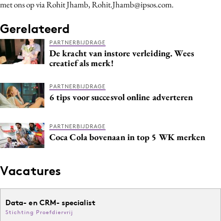
met ons op via Rohit Jhamb, Rohit.Jhamb@ipsos.com.
Gerelateerd
PARTNERBIJDRAGE
De kracht van instore verleiding. Wees
creatief als merk!
PARTNERBIJDRAGE
6 tips voor succesvol online adverteren
PARTNERBIJDRAGE
Coca Cola bovenaan in top 5 WK merken
Vacatures
Data- en CRM- specialist
Stichting Proefdiervrij