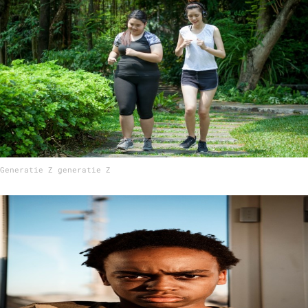
Generatie Z generatie Z