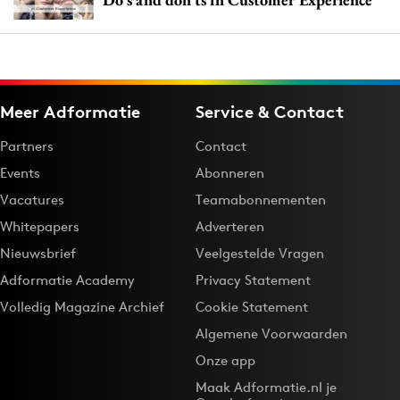
Meer Adformatie
Service & Contact
Partners
Contact
Events
Abonneren
Vacatures
Teamabonnementen
Whitepapers
Adverteren
Nieuwsbrief
Veelgestelde Vragen
Adformatie Academy
Privacy Statement
Volledig Magazine Archief
Cookie Statement
Algemene Voorwaarden
Onze app
Maak Adformatie.nl je