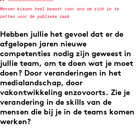
Mensen kiezen heel bewust voor ons om zich in te
zetten voor de publieke zaak
Hebben jullie het gevoel dat er de
afgelopen jaren nieuwe
competenties nodig zijn geweest in
jullie team, om te doen wat je moet
doen? Door veranderingen in het
medialandschap, door
vakontwikkeling enzovoorts. Zie je
verandering in de skills van de
mensen die bij je in de teams komen
werken?