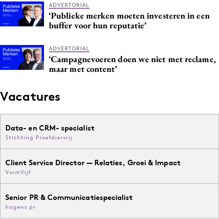
ADVERTORIAL
‘Publieke merken moeten investeren in een
buffer voor hun reputatie’
ADVERTORIAL
‘Campagnevoeren doen we niet met reclame,
maar met content’
Vacatures
Data- en CRM- specialist
Stichting Proefdiervrij
Client Service Director — Relaties, Groei & Impact
VormVijf
Senior PR & Communicatiespecialist
hagens pr