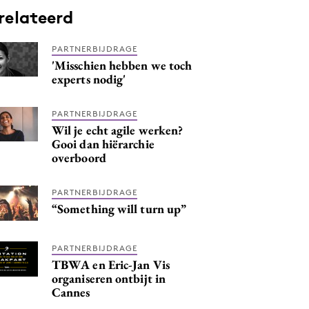
relateerd
PARTNERBIJDRAGE
'Misschien hebben we toch
experts nodig'
PARTNERBIJDRAGE
Wil je echt agile werken?
Gooi dan hiërarchie
overboord
PARTNERBIJDRAGE
“Something will turn up”
PARTNERBIJDRAGE
TBWA en Eric-Jan Vis
organiseren ontbijt in
Cannes