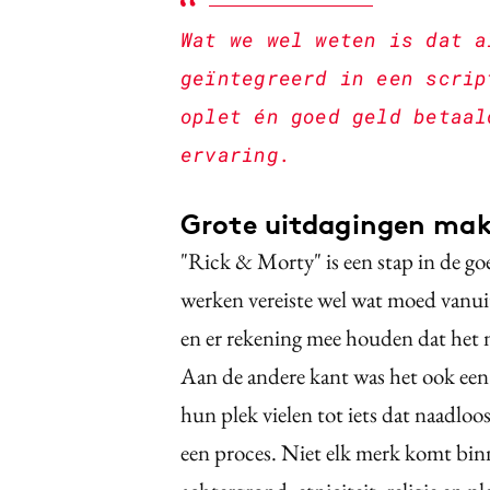
Wat we wel weten is dat a
geïntegreerd in een scrip
oplet én goed geld betaal
ervaring.
Grote uitdagingen mak
"Rick & Morty" is een stap in de go
werken vereiste wel wat moed vanui
en er rekening mee houden dat het 
Aan de andere kant was het ook een 
hun plek vielen tot iets dat naadloo
een proces. Niet elk merk komt binne