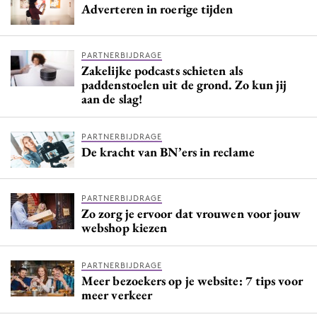
Adverteren in roerige tijden
PARTNERBIJDRAGE
Zakelijke podcasts schieten als
paddenstoelen uit de grond. Zo kun jij
aan de slag!
PARTNERBIJDRAGE
De kracht van BN’ers in reclame
PARTNERBIJDRAGE
Zo zorg je ervoor dat vrouwen voor jouw
webshop kiezen
PARTNERBIJDRAGE
Meer bezoekers op je website: 7 tips voor
meer verkeer