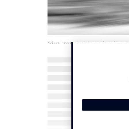
Helaas hebben we niet meer de rechten op