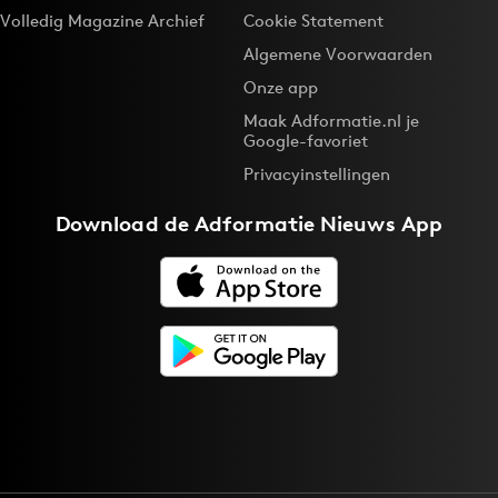
Volledig Magazine Archief
Cookie Statement
Algemene Voorwaarden
Onze app
Maak Adformatie.nl je
Google-favoriet
Privacyinstellingen
Download de
Adformatie Nieuws App