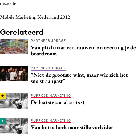
deze site.
Mobile Marketing Nederland 2012
Gerelateerd
PARTNERBIJDRAGE
Van pitch naar vertrouwen: zo overtuig je de
boardroom
PARTNERBIJDRAGE
''Niet de grootste wint, maar wie zich het
snelst aanpast"
PURPOSE MARKETING
De laatste social stats :)
PURPOSE MARKETING
Van botte hork naar stille verleider