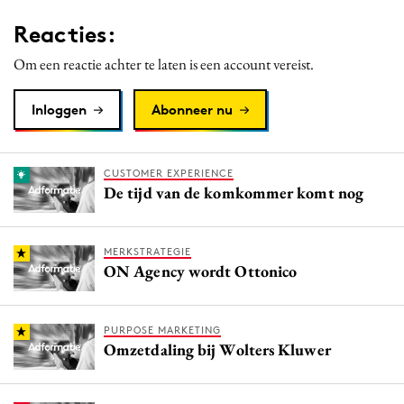
Reacties:
Om een reactie achter te laten is een account vereist.
Inloggen
Abonneer nu
CUSTOMER EXPERIENCE
De tijd van de komkommer komt nog
MERKSTRATEGIE
ON Agency wordt Ottonico
PURPOSE MARKETING
Omzetdaling bij Wolters Kluwer