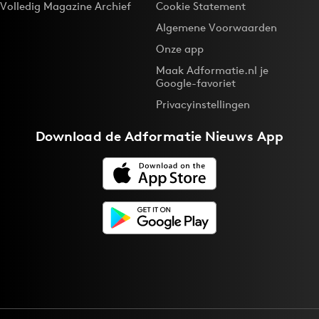
Volledig Magazine Archief
Cookie Statement
Algemene Voorwaarden
Onze app
Maak Adformatie.nl je
Google-favoriet
Privacyinstellingen
Download de
Adformatie Nieuws App