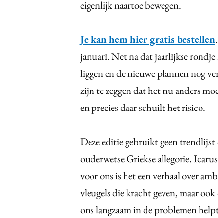
eigenlijk naartoe bewegen.
Je kan hem hier gratis bestellen
januari. Net na dat jaarlijkse rondj
liggen en de nieuwe plannen nog v
zijn te zeggen dat het nu anders moet
en precies daar schuilt het risico.
Deze editie gebruikt geen trendlijst
ouderwetse Griekse allegorie. Icaru
voor ons is het een verhaal over amb
vleugels die kracht geven, maar ook
ons langzaam in de problemen helpt