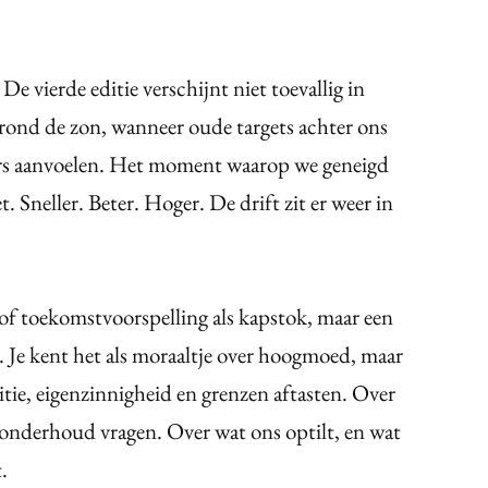
. De vierde editie verschijnt niet toevallig in
e rond de zon, wanneer oude targets achter ons
ers aanvoelen. Het moment waarop we geneigd
. Sneller. Beter. Hoger. De drift zit er weer in
 of toekomstvoorspelling als kapstok, maar een
s. Je kent het als moraaltje over hoogmoed, maar
itie, eigenzinnigheid en grenzen aftasten. Over
 onderhoud vragen. Over wat ons optilt, en wat
.