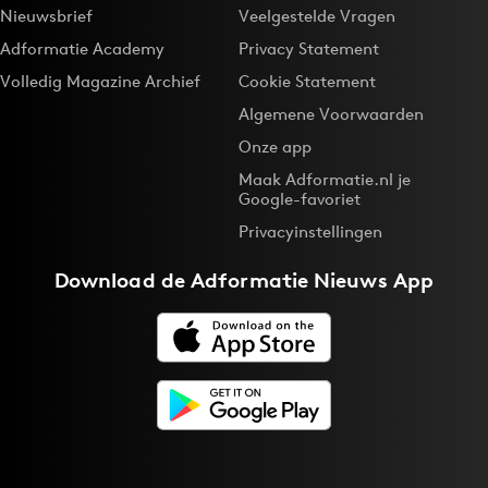
Nieuwsbrief
Veelgestelde Vragen
Adformatie Academy
Privacy Statement
Volledig Magazine Archief
Cookie Statement
Algemene Voorwaarden
Onze app
Maak Adformatie.nl je
Google-favoriet
Privacyinstellingen
Download de
Adformatie Nieuws App