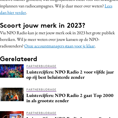
inplannen van radiocampagnes. Wil je daar meer over weten?
Lees
dan hier verder
.
Scoort jouw merk in 2023?
Via NPO Radio kan je met jouw merk ook in 2023 het grote publiek
bereiken. Wil je meer weten over jouw kansen op de NPO-
radiozenders?
Onze accountmanagers staan voor je klaar
.
Gerelateerd
PARTNERBIJDRAGE
Luistercijfers: NPO Radio 2 voor vijfde jaar
op rij best beluisterde zender
PARTNERBIJDRAGE
Luistercijfers: NPO Radio 2 gaat Top 2000
in als grootste zender
PARTNERBIJDRAGE