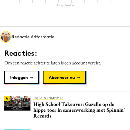
Advertentie
Redactie Adformatie
Reacties:
Om een reactie achter te laten is een account vereist.
Inloggen
Abonneer nu
DATA & INSIGHTS
High School Takeover: Gazelle op de
hippe toer in samenwerking met Spinnin'
Records