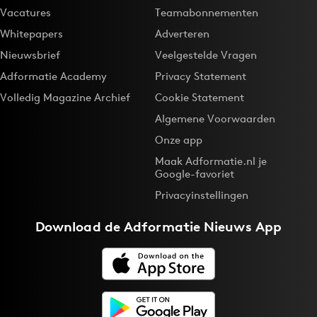
Vacatures
Teamabonnementen
Whitepapers
Adverteren
Nieuwsbrief
Veelgestelde Vragen
Adformatie Academy
Privacy Statement
Volledig Magazine Archief
Cookie Statement
Algemene Voorwaarden
Onze app
Maak Adformatie.nl je
Google-favoriet
Privacyinstellingen
Download de
Adformatie Nieuws App