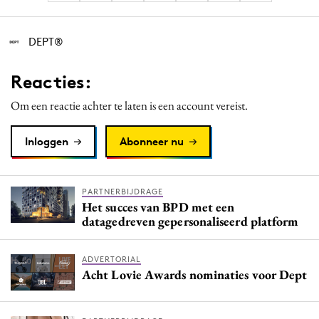
DEPT®
Reacties:
Om een reactie achter te laten is een account vereist.
Inloggen
Abonneer nu
PARTNERBIJDRAGE
Het succes van BPD met een
datagedreven gepersonaliseerd platform
ADVERTORIAL
Acht Lovie Awards nominaties voor Dept