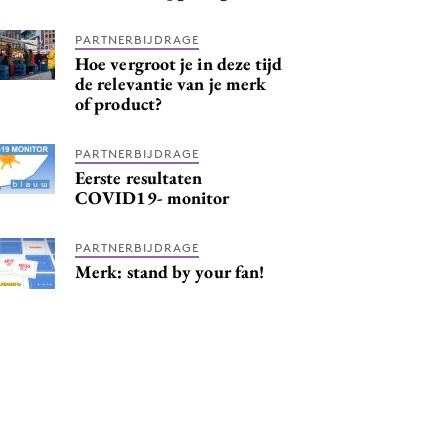
PARTNERBIJDRAGE
Hoe vergroot je in deze tijd
de relevantie van je merk
of product?
PARTNERBIJDRAGE
Eerste resultaten
COVID19- monitor
PARTNERBIJDRAGE
Merk: stand by your fan!