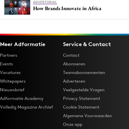
ADVERTORIAL
How Brands Innovate in Africa
Meer Adformatie
Service & Contact
Partners
Contact
Events
Abonneren
Vacatures
Teamabonnementen
Whitepapers
Adverteren
Nieuwsbrief
Veelgestelde Vragen
Adformatie Academy
Privacy Statement
Volledig Magazine Archief
Cookie Statement
Algemene Voorwaarden
Onze app