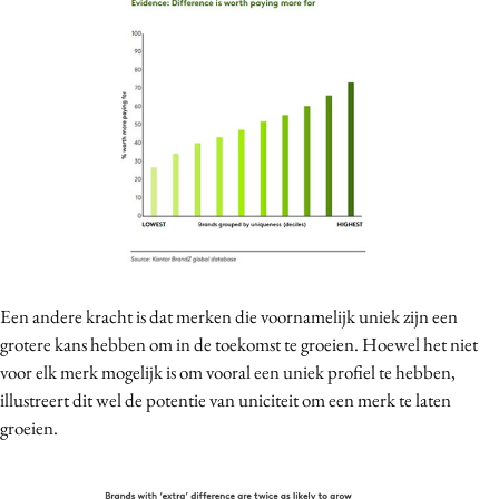
Een andere kracht is dat merken die voornamelijk uniek zijn een
grotere kans hebben om in de toekomst te groeien. Hoewel het niet
voor elk merk mogelijk is om vooral een uniek profiel te hebben,
illustreert dit wel de potentie van uniciteit om een merk te laten
groeien.