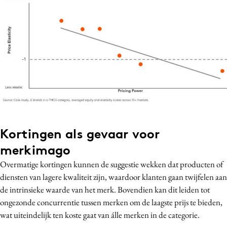
Kortingen als gevaar voor
merkimago
Overmatige kortingen kunnen de suggestie wekken dat producten of
diensten van lagere kwaliteit zijn, waardoor klanten gaan twijfelen aan
de intrinsieke waarde van het merk. Bovendien kan dit leiden tot
ongezonde concurrentie tussen merken om de laagste prijs te bieden,
wat uiteindelijk ten koste gaat van álle merken in de categorie.