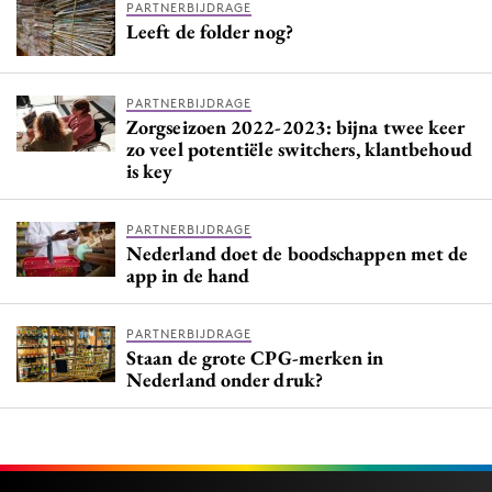
PARTNERBIJDRAGE
Leeft de folder nog?
PARTNERBIJDRAGE
Zorgseizoen 2022-2023: bijna twee keer
zo veel potentiële switchers, klantbehoud
is key
PARTNERBIJDRAGE
Nederland doet de boodschappen met de
app in de hand
PARTNERBIJDRAGE
Staan de grote CPG-merken in
Nederland onder druk?