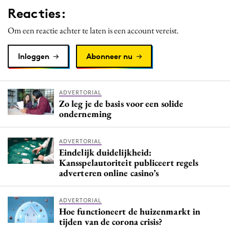
Reacties:
Om een reactie achter te laten is een account vereist.
Inloggen
Abonneer nu
ADVERTORIAL
Zo leg je de basis voor een solide
onderneming
ADVERTORIAL
Eindelijk duidelijkheid:
Kansspelautoriteit publiceert regels
adverteren online casino’s
ADVERTORIAL
Hoe functioneert de huizenmarkt in
tijden van de corona crisis?