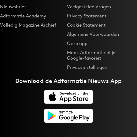
Nieuwsbrief
Veelgestelde Vragen
Adformatie Academy
Privacy Statement
Volledig Magazine Archief
Cookie Statement
Algemene Voorwaarden
Onze app
Maak Adformatie.nl je
Google-favoriet
Privacyinstellingen
Download de
Adformatie Nieuws App