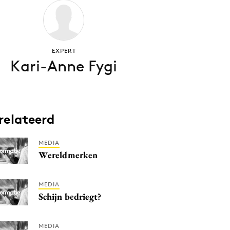
EXPERT
Kari-Anne Fygi
relateerd
MEDIA
Wereldmerken
MEDIA
Schijn bedriegt?
MEDIA