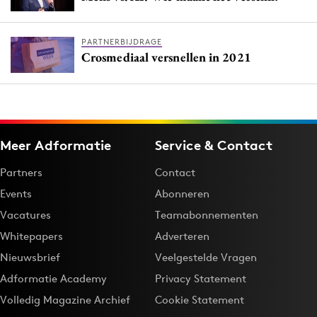
PARTNERBIJDRAGE
Crosmediaal versnellen in 2021
Meer Adformatie
Service & Contact
Partners
Contact
Events
Abonneren
Vacatures
Teamabonnementen
Whitepapers
Adverteren
Nieuwsbrief
Veelgestelde Vragen
Adformatie Academy
Privacy Statement
Volledig Magazine Archief
Cookie Statement