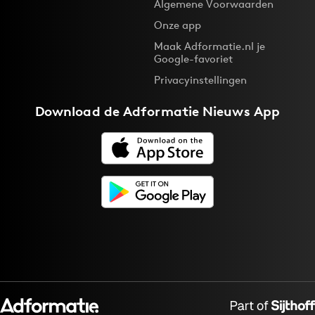
Algemene Voorwaarden
Onze app
Maak Adformatie.nl je
Google-favoriet
Privacyinstellingen
Download de
Adformatie Nieuws App