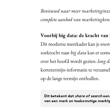
Benieuwd naar meer marketinginzich
complete aanbod van marketingken
Voorbij big data: de kracht van
Dit moderne meetkader kan je enor
zoektocht naar
big data
kan er soms
over het hoofd wordt gezien:
long d
kortetermijn-informatie te verzame
op de lange termijn onthullen.
Dit betekent dat
share of search
een 
van een merk en toekomstige marktpr