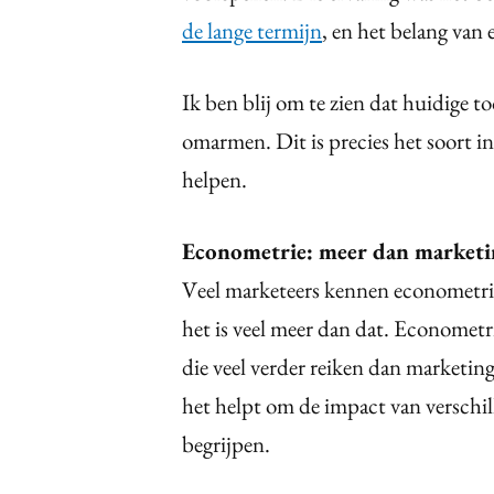
de lange termijn
, en het belang van
Ik ben blij om te zien dat huidige to
omarmen. Dit is precies het soort in
helpen.
Econometrie: meer dan marketi
Veel marketeers kennen econometri
het is veel meer dan dat. Econometri
die veel verder reiken dan marketin
het helpt om de impact van verschil
begrijpen.