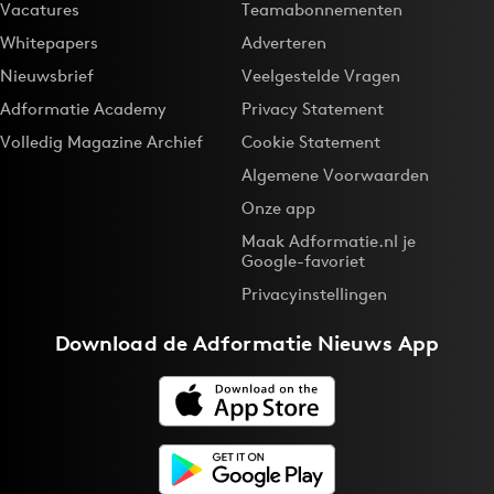
Vacatures
Teamabonnementen
Whitepapers
Adverteren
Nieuwsbrief
Veelgestelde Vragen
Adformatie Academy
Privacy Statement
Volledig Magazine Archief
Cookie Statement
Algemene Voorwaarden
Onze app
Maak Adformatie.nl je
Google-favoriet
Privacyinstellingen
Download de
Adformatie Nieuws App