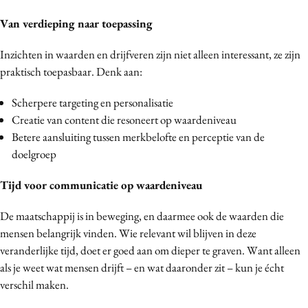
Van verdieping naar toepassing
Inzichten in waarden en drijfveren zijn niet alleen interessant, ze zijn
praktisch toepasbaar. Denk aan:
Scherpere targeting en personalisatie
Creatie van content die resoneert op waardeniveau
Betere aansluiting tussen merkbelofte en perceptie van de
doelgroep
Tijd voor communicatie op waardeniveau
De maatschappij is in beweging, en daarmee ook de waarden die
mensen belangrijk vinden. Wie relevant wil blijven in deze
veranderlijke tijd, doet er goed aan om dieper te graven. Want alleen
als je weet wat mensen drijft – en wat daaronder zit – kun je écht
verschil maken.