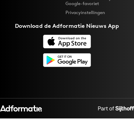
Google-favoriet
Privacyinstellingen
Download de
Adformatie Nieuws App