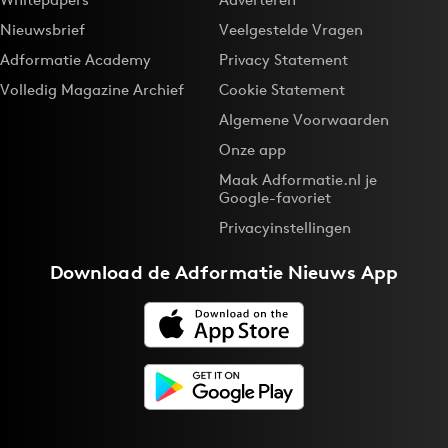
Nieuwsbrief
Veelgestelde Vragen
Adformatie Academy
Privacy Statement
Volledig Magazine Archief
Cookie Statement
Algemene Voorwaarden
Onze app
Maak Adformatie.nl je
Google-favoriet
Privacyinstellingen
Download de
Adformatie Nieuws App