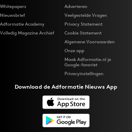
Whitepapers
Adverteren
Nieuwsbrief
Veelgestelde Vragen
Adformatie Academy
Privacy Statement
Volledig Magazine Archief
Cookie Statement
Algemene Voorwaarden
Onze app
Maak Adformatie.nl je
Google-favoriet
Privacyinstellingen
Download de
Adformatie Nieuws App