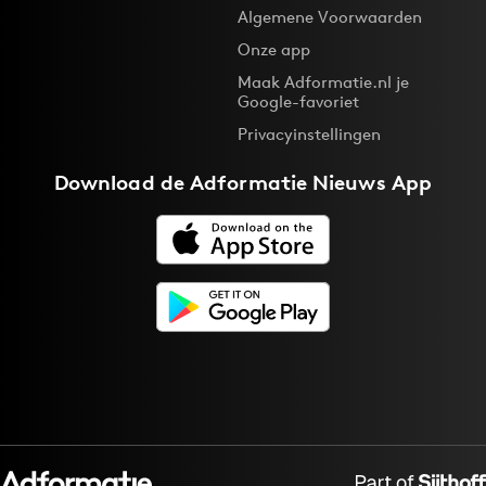
Algemene Voorwaarden
Onze app
Maak Adformatie.nl je
Google-favoriet
Privacyinstellingen
Download de
Adformatie Nieuws App