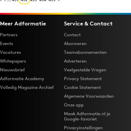
Meer Adformatie
Service & Contact
Partners
Contact
Events
Abonneren
Vacatures
Teamabonnementen
Whitepapers
Adverteren
Nieuwsbrief
Veelgestelde Vragen
Adformatie Academy
Privacy Statement
Volledig Magazine Archief
Cookie Statement
Algemene Voorwaarden
Onze app
Maak Adformatie.nl je
Google-favoriet
Privacyinstellingen