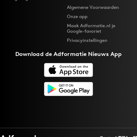
Algemene Voorwaarden
Onze app
Maak Adformatie.nl je
Google-favoriet
Privacyinstellingen
Download de
Adformatie Nieuws App