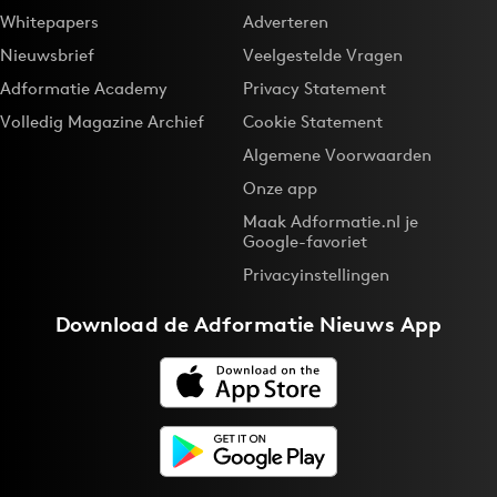
Whitepapers
Adverteren
Nieuwsbrief
Veelgestelde Vragen
Adformatie Academy
Privacy Statement
Volledig Magazine Archief
Cookie Statement
Algemene Voorwaarden
Onze app
Maak Adformatie.nl je
Google-favoriet
Privacyinstellingen
Download de
Adformatie Nieuws App