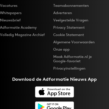
Vacatures
Teamabonnementen
Whitepapers
Adverteren
Nieuwsbrief
Veelgestelde Vragen
Adformatie Academy
Privacy Statement
Volledig Magazine Archief
Cookie Statement
Algemene Voorwaarden
Onze app
Maak Adformatie.nl je
Google-favoriet
Privacyinstellingen
Download de
Adformatie Nieuws App