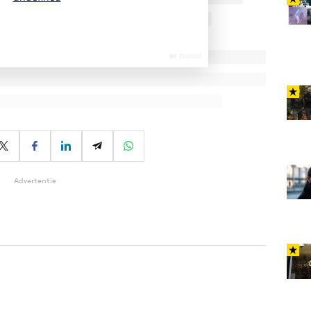
Advertentie